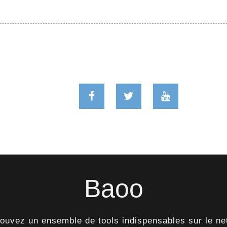
Baoo
rouvez un ensemble de tools indispensables sur le ne