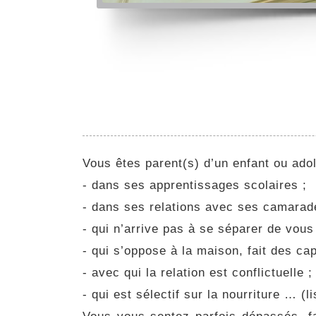
Vous êtes parent(s) d’un enfant ou ado
- dans ses apprentissages scolaires ;
- dans ses relations avec ses camarades 
- qui n’arrive pas à se séparer de vous 
- qui s’oppose à la maison, fait des cap
- avec qui la relation est conflictuelle ;
- qui est sélectif sur la nourriture … (l