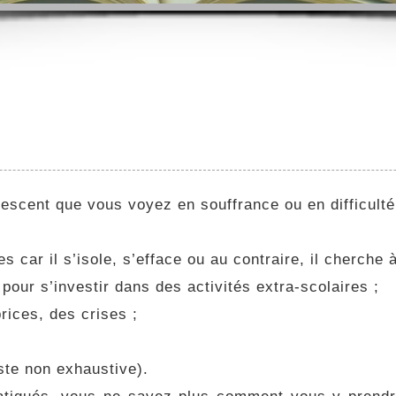
lescent que vous voyez en souffrance ou en difficulté
car il s’isole, s’efface ou au contraire, il cherche à
pour s’investir dans des activités extra-scolaires ;
rices, des crises ;
iste non exhaustive).