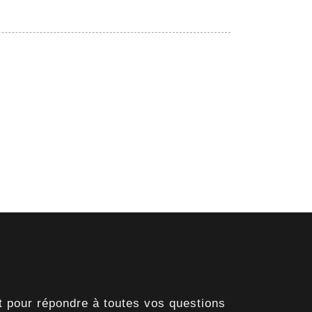
t pour répondre à toutes vos questions