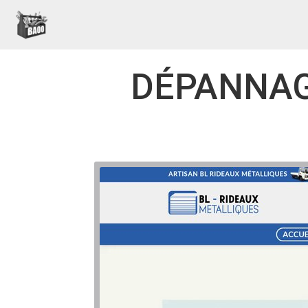
DÉPANNAG