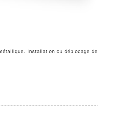
métallique. Installation ou déblocage de
.