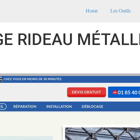
Home
Les Outils
E RIDEAU MÉTALLI