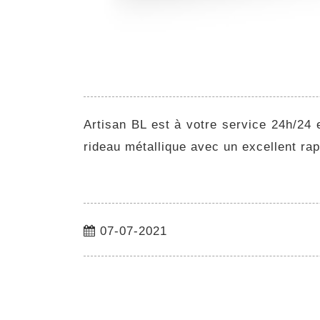
Artisan BL est à votre service 24h/24 e
rideau métallique avec un excellent rapp
07-07-2021