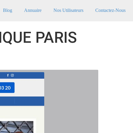
Blog
Annuaire
Nos Utilisateurs
Contactez-Nous
QUE PARIS