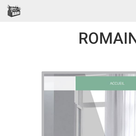
ROMAIN