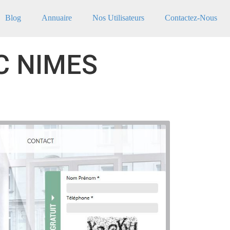
Blog
Annuaire
Nos Utilisateurs
Contactez-Nous
C NIMES