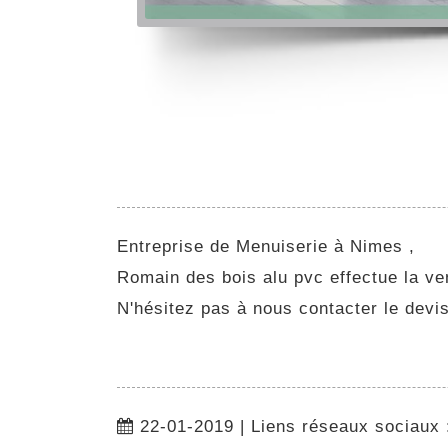
Entreprise de Menuiserie à Nimes ,
Romain des bois alu pvc effectue la ven
N'hésitez pas à nous contacter le devis
22-01-2019 | Liens réseaux sociaux