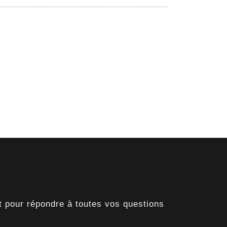
t pour répondre à toutes vos questions