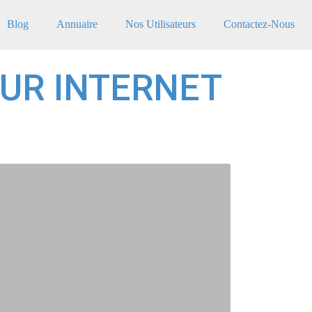
Blog
Annuaire
Nos Utilisateurs
Contactez-Nous
UR INTERNET