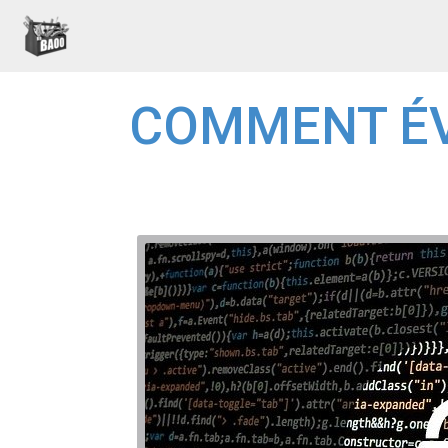
COMMENT ÉV