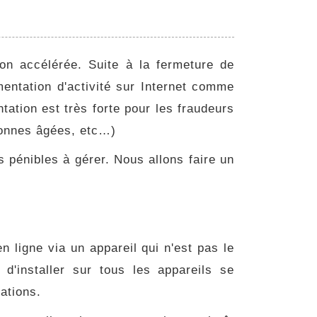
on accélérée. Suite à la fermeture de
ntation d'activité sur Internet comme
tation est très forte pour les fraudeurs
rsonnes âgées, etc…)
 pénibles à gérer. Nous allons faire un
n ligne via un appareil qui n'est pas le
'installer sur tous les appareils se
ations.