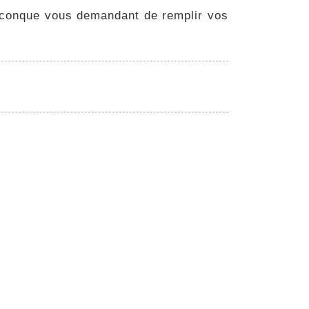
lconque vous demandant de remplir vos