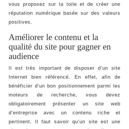
vous proposez sur la toile et de créer une
réputation numérique basée sur des valeurs
positives.
Améliorer le contenu et la
qualité du site pour gagner en
audience
Il est très important de disposer d’un site
Internet bien référencé. En effet, afin de
bénéficier d’un bon positionnement parmi les
moteurs de recherche, vous devez
obligatoirement présenter un site web
d’entreprise avec un contenu riche et
pertinent. Il faut savoir qu’un site est une