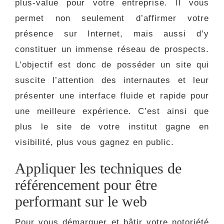
plus-value pour votre entreprise. Il vous
permet non seulement d’affirmer votre
présence sur Internet, mais aussi d’y
constituer un immense réseau de prospects.
L’objectif est donc de posséder un site qui
suscite l’attention des internautes et leur
présenter une interface fluide et rapide pour
une meilleure expérience. C’est ainsi que
plus le site de votre institut gagne en
visibilité, plus vous gagnez en public.
Appliquer les techniques de
référencement pour être
performant sur le web
Pour vous démarquer et bâtir votre notoriété