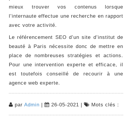
mieux trouver vos contenus lorsque
l’internaute effectue une recherche en rapport
avec votre activité.
Le référencement SEO d’un site d’institut de
beauté à Paris nécessite donc de mettre en
place de nombreuses stratégies et actions.
Pour une intervention experte et efficace, il
est toutefois conseillé de recourir à une
agence web experte.
par
Admin
|
26-05-2021 |
Mots clés :