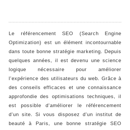
Le référencement SEO (Search Engine
Optimization) est un élément incontournable
dans toute bonne stratégie marketing. Depuis
quelques années, il est devenu une science
logique nécessaire pour améliorer
l’expérience des utilisateurs du web. Grâce à
des conseils efficaces et une connaissance
approfondie des optimisations techniques, il
est possible d’améliorer le référencement
d’un site. Si vous disposez d’un institut de
beauté à Paris, une bonne stratégie SEO