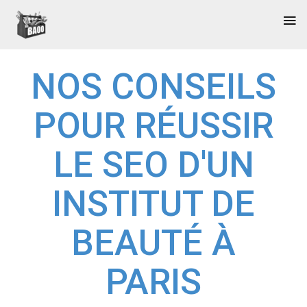
NOS CONSEILS
POUR RÉUSSIR
LE SEO D'UN
INSTITUT DE
BEAUTÉ À
PARIS