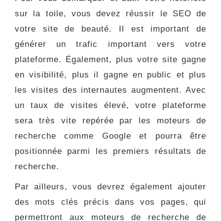
sur la toile, vous devez réussir le SEO de
votre site de beauté. Il est important de
générer un trafic important vers votre
plateforme. Également, plus votre site gagne
en visibilité, plus il gagne en public et plus
les visites des internautes augmentent. Avec
un taux de visites élevé, votre plateforme
sera très vite repérée par les moteurs de
recherche comme Google et pourra être
positionnée parmi les premiers résultats de
recherche.
Par ailleurs, vous devrez également ajouter
des mots clés précis dans vos pages, qui
permettront aux moteurs de recherche de