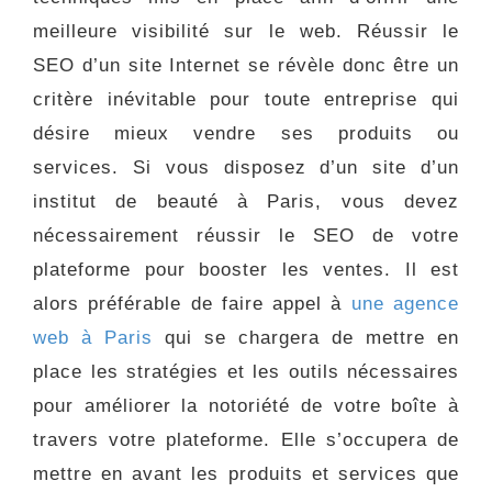
meilleure visibilité sur le web. Réussir le
SEO d’un site Internet se révèle donc être un
critère inévitable pour toute entreprise qui
désire mieux vendre ses produits ou
services. Si vous disposez d’un site d’un
institut de beauté à Paris, vous devez
nécessairement réussir le SEO de votre
plateforme pour booster les ventes. Il est
alors préférable de faire appel à
une agence
web à Paris
qui se chargera de mettre en
place les stratégies et les outils nécessaires
pour améliorer la notoriété de votre boîte à
travers votre plateforme. Elle s’occupera de
mettre en avant les produits et services que