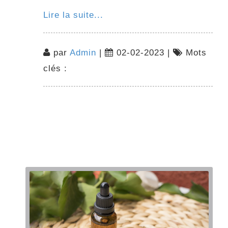
Lire la suite...
par
Admin
|
02-02-2023 |
Mots
clés :