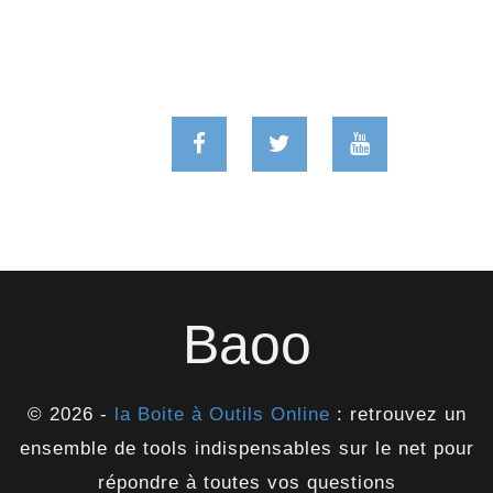
Baoo
© 2026 -
la Boite à Outils Online
: retrouvez un
ensemble de tools indispensables sur le net pour
répondre à toutes vos questions