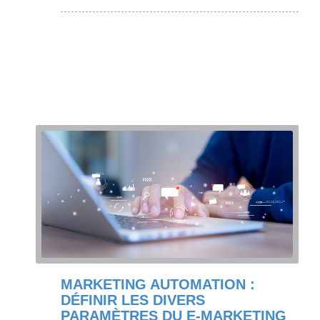
MARKETING AUTOMATION :
DÉFINIR LES DIVERS
PARAMÈTRES DU E-MARKETING