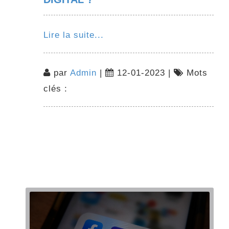
Lire la suite...
par
Admin
|
12-01-2023 |
Mots
clés :