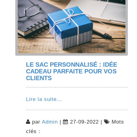
LE SAC PERSONNALISÉ : IDÉE
CADEAU PARFAITE POUR VOS
CLIENTS
Lire la suite...
par
Admin
|
27-09-2022 |
Mots
clés :