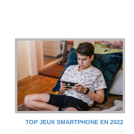
TOP JEUX SMARTPHONE EN 2022