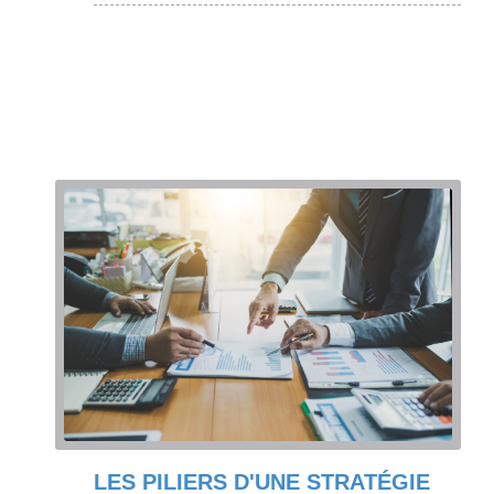
LES PILIERS D'UNE STRATÉGIE