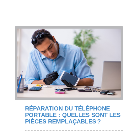
RÉPARATION DU TÉLÉPHONE
PORTABLE : QUELLES SONT LES
PIÈCES REMPLAÇABLES ?