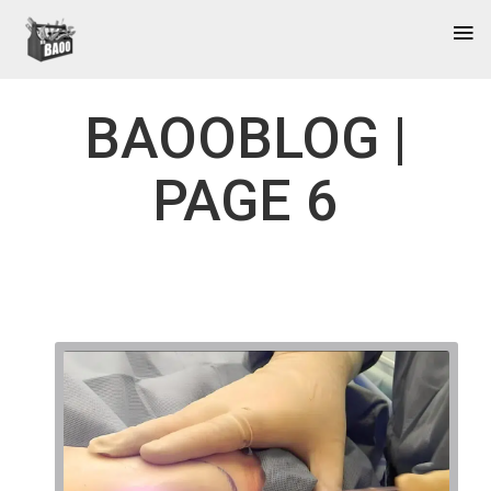
BAOOBLOG |
PAGE 6