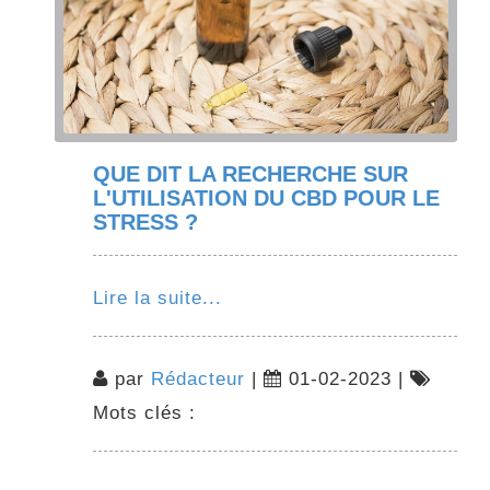
QUE DIT LA RECHERCHE SUR
L'UTILISATION DU CBD POUR LE
STRESS ?
Lire la suite...
par
Rédacteur
|
01-02-2023 |
Mots clés :