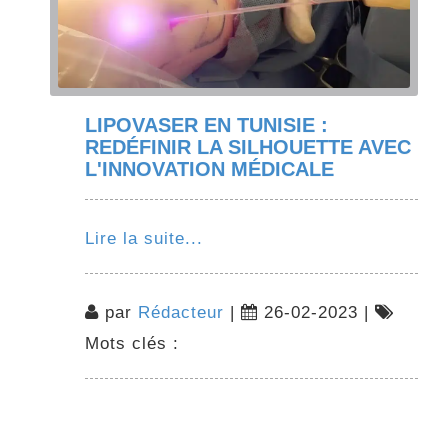
LIPOVASER EN TUNISIE :
REDÉFINIR LA SILHOUETTE AVEC
L'INNOVATION MÉDICALE
Lire la suite...
par
Rédacteur
|
26-02-2023 |
Mots clés :