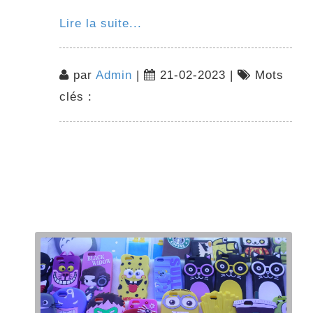
Lire la suite...
par
Admin
|
21-02-2023 |
Mots
clés :