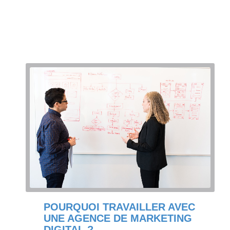
POURQUOI TRAVAILLER AVEC
UNE AGENCE DE MARKETING
DIGITAL ?