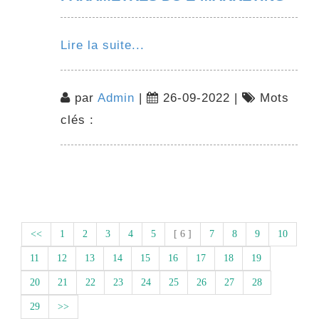
Lire la suite...
par
Admin
|
26-09-2022 |
Mots
clés :
<<
1
2
3
4
5
[ 6 ]
7
8
9
10
11
12
13
14
15
16
17
18
19
20
21
22
23
24
25
26
27
28
29
>>